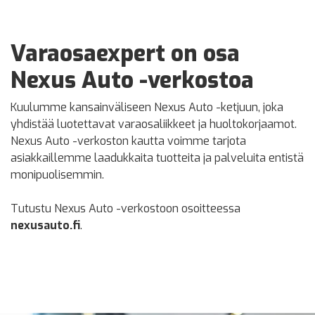
Varaosaexpert on osa
Nexus Auto -verkostoa
Kuulumme kansainväliseen Nexus Auto -ketjuun, joka
yhdistää luotettavat varaosaliikkeet ja huoltokorjaamot.
Nexus Auto -verkoston kautta voimme tarjota
asiakkaillemme laadukkaita tuotteita ja palveluita entistä
monipuolisemmin.
Tutustu Nexus Auto -verkostoon osoitteessa
nexusauto.fi
.