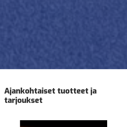
Ajankohtaiset tuotteet ja
tarjoukset